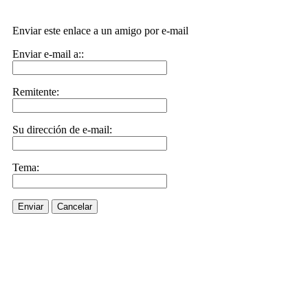
Enviar este enlace a un amigo por e-mail
Enviar e-mail a::
Remitente:
Su dirección de e-mail:
Tema:
Enviar
Cancelar